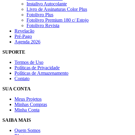
Instalivo Autocolante
Livro de Assinaturas Color Plus
Fotolivro Plus
Fotolivro Premium 180 c/ Estojo
Fotolivro Revista
Revelação
Pré-Pago
Agenda 2026
SUPORTE
Termos de Uso
Políticas de Privacidade
Políticas de Armazenamento
Contato
SUA CONTA
Meus Projetos
Minhas Compras
Minha Conta
SAIBA MAIS
Quem Somos