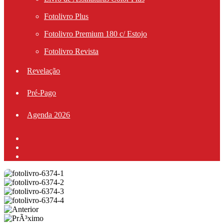
Fotolivro Plus
Fotolivro Premium 180 c/ Estojo
Fotolivro Revista
Revelação
Pré-Pago
Agenda 2026