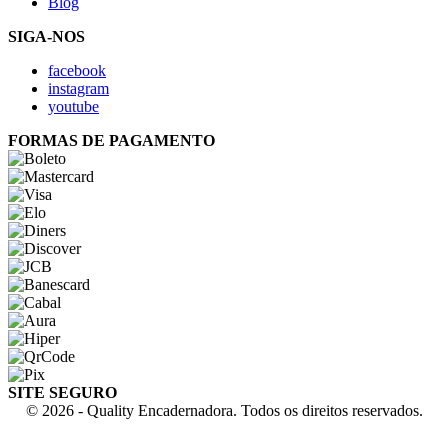
Blog
SIGA-NOS
facebook
instagram
youtube
FORMAS DE PAGAMENTO
SITE SEGURO
© 2026 - Quality Encadernadora. Todos os direitos reservados.