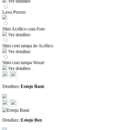
Ver detalhes
Luva Person
Slim Acrílico com Foto
Ver detalhes
Slim com tampa de Acrílico
Ver detalhes
Slim com tampa Wood
Ver detalhes
Detalhes:
Estojo Basic
Detalhes:
Estojo Box