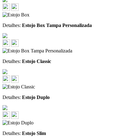
Detalhes:
Estojo Box Tampa Personalizada
Detalhes:
Estojo Classic
Detalhes:
Estojo Duplo
Detalhes:
Estojo Slim