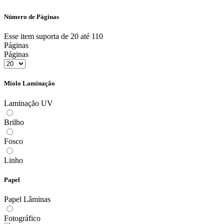
Número de Páginas
Esse item suporta de 20 até 110
Páginas
Páginas
Miolo Laminação
Laminação UV
Brilho
Fosco
Linho
Papel
Papel Lâminas
Fotográfico