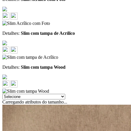
Detalhes:
Slim com tampa de Acrílico
Detalhes:
Slim com tampa Wood
Carregando atributos do tamanho...