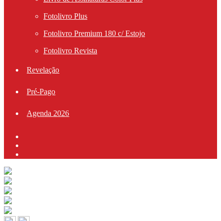
Fotolivro Plus
Fotolivro Premium 180 c/ Estojo
Fotolivro Revista
Revelação
Pré-Pago
Agenda 2026