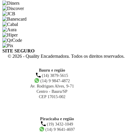
SITE SEGURO
© 2026 - Quality Encadernadora. Todos os direitos reservados.
Bauru e região
(14) 3879-5615
(14) 9 9847-4872
Av. Rodrigues Alves, 9-71
Centro - Bauru/SP
CEP 17015-002
Piracicaba e região
(19) 3432-1049
(14) 9 9641-4697