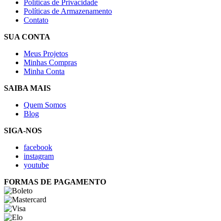
Políticas de Privacidade
Políticas de Armazenamento
Contato
SUA CONTA
Meus Projetos
Minhas Compras
Minha Conta
SAIBA MAIS
Quem Somos
Blog
SIGA-NOS
facebook
instagram
youtube
FORMAS DE PAGAMENTO