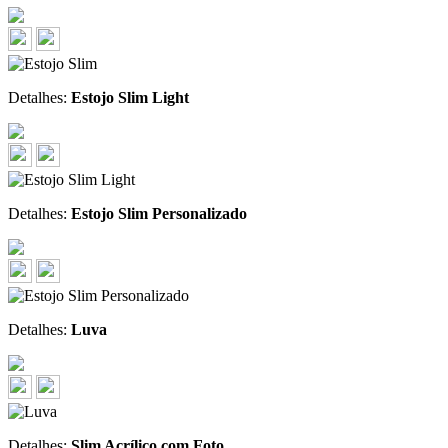
Detalhes:
Estojo Slim Light
Detalhes:
Estojo Slim Personalizado
Detalhes:
Luva
Detalhes:
Slim Acrílico com Foto