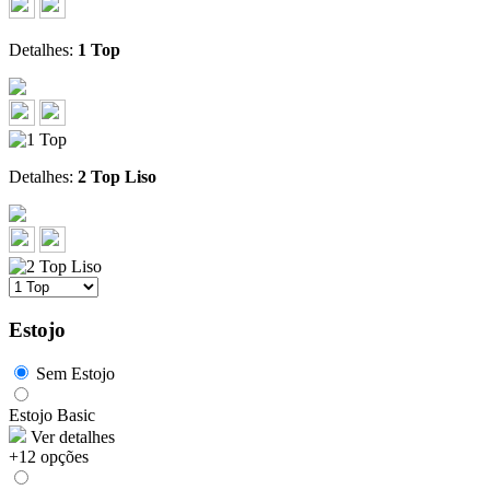
Detalhes:
1 Top
Detalhes:
2 Top Liso
Estojo
Sem Estojo
Estojo Basic
Ver detalhes
+12 opções