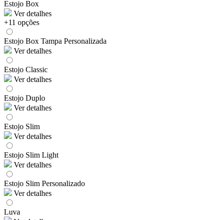
Estojo Box
Ver detalhes
+11 opções
Estojo Box Tampa Personalizada
Ver detalhes
Estojo Classic
Ver detalhes
Estojo Duplo
Ver detalhes
Estojo Slim
Ver detalhes
Estojo Slim Light
Ver detalhes
Estojo Slim Personalizado
Ver detalhes
Luva