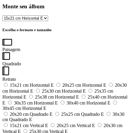
Monte seu álbum
Escolha o formato e tamanho
Paisagem
Quadrado
Retrato
15x21 cm Horizontal E
20x25 cm Horizontal E
20x30
cm Horizontal E
25x30 cm Horizontal E
25x35 cm
Horizontal E
25x38 cm Horizontal E
25x40 cm Horizontal
E
30x35 cm Horizontal E
30x40 cm Horizontal E
30x45 cm Horizontal E
20x20 cm Quadrado E
25x25 cm Quadrado E
30x30
cm Quadrado E
15x21 cm Vertical E
20x25 cm Vertical E
20x30 cm
Vertical E
25x30 cm Vertical E