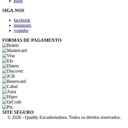
Blog
SIGA-NOS
facebook
instagram
youtube
FORMAS DE PAGAMENTO
SITE SEGURO
© 2026 - Quality Encadernadora. Todos os direitos reservados.