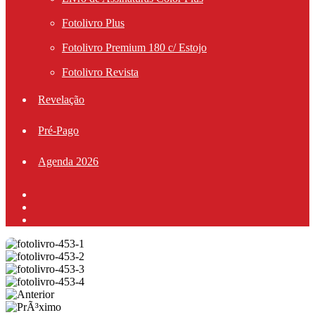
Fotolivro Plus
Fotolivro Premium 180 c/ Estojo
Fotolivro Revista
Revelação
Pré-Pago
Agenda 2026