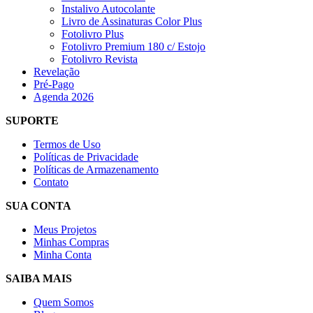
Instalivo Autocolante
Livro de Assinaturas Color Plus
Fotolivro Plus
Fotolivro Premium 180 c/ Estojo
Fotolivro Revista
Revelação
Pré-Pago
Agenda 2026
SUPORTE
Termos de Uso
Políticas de Privacidade
Políticas de Armazenamento
Contato
SUA CONTA
Meus Projetos
Minhas Compras
Minha Conta
SAIBA MAIS
Quem Somos